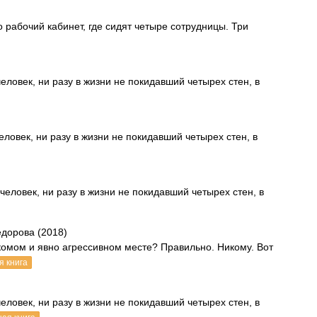
 рабочий кабинет, где сидят четыре сотрудницы. Три
человек, ни разу в жизни не покидавший четырех стен, в
еловек, ни разу в жизни не покидавший четырех стен, в
человек, ни разу в жизни не покидавший четырех стен, в
дорова (2018)
омом и явно агрессивном месте? Правильно. Никому. Вот
я книга
человек, ни разу в жизни не покидавший четырех стен, в